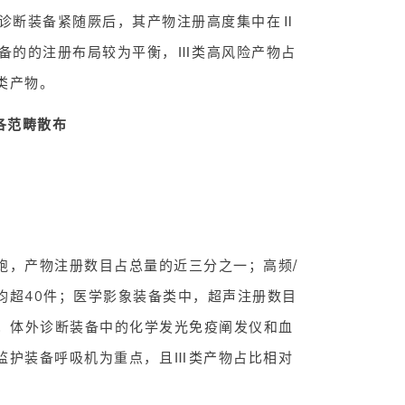
外诊断装备紧随厥后，其产物注册高度集中在Ⅱ
设备的的注册布局较为平衡，Ⅲ类高风险产物占
类产物。
各范畴散布
跑，产物注册数目占总量的近三分之一；高频/
均超40件；医学影象装备类中，超声注册数目
成；体外诊断装备中的化学发光免疫阐发仪和血
监护装备呼吸机为重点，且Ⅲ类产物占比相对