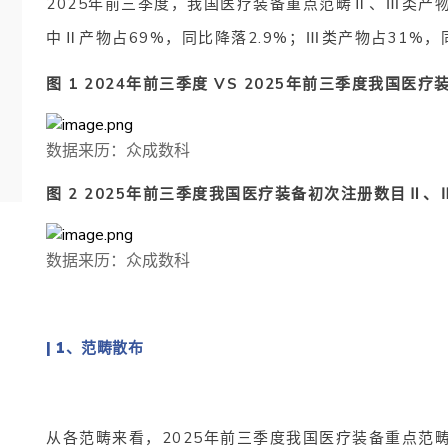
2025年前三季度，我国医疗装备重点范畴Ⅱ、Ⅲ类产物
中Ⅱ产物占69%，同比降落2.9%；Ⅲ类产物占31%，
图 1 2024年前三季度 VS 2025年前三季度我国
数据来历：众成数科
图 2 2025年前三季度我国医疗装备初次注册数目Ⅱ
数据来历：众成数科
| 1、范畴散布
从各范畴来看，2025年前三季度我国医疗装备重点范