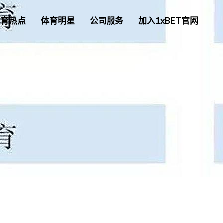
体育热点
体育明星
公司服务
加入1xBET官网