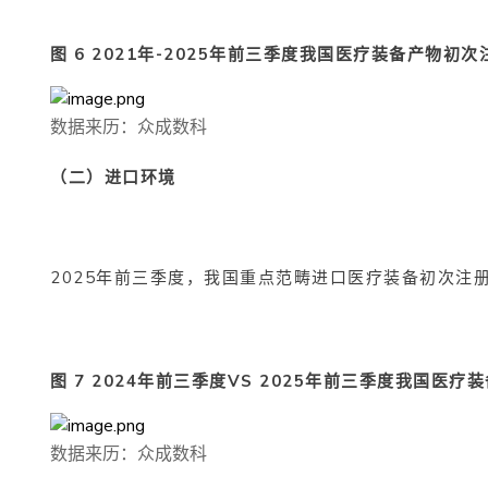
图 6 2021年-2025年前三季度我国医疗装备产物初
数据来历：众成数科
（二）进口环境
2025年前三季度，我国重点范畴进口医疗装备初次注册
图 7 2024年前三季度VS 2025年前三季度我国
数据来历：众成数科