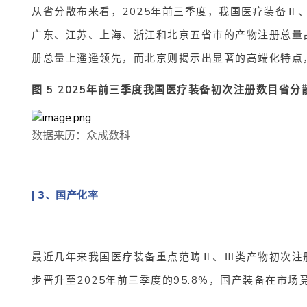
从省分散布来看，2025年前三季度，我国医疗装备Ⅱ
广东、江苏、上海、浙江和北京五省市的产物注册总量
册总量上遥遥领先，而北京则揭示出显著的高端化特点
图 5 2025年前三季度我国医疗装备初次注册数目省分
数据来历：众成数科
| 3、国产化率
最近几年来我国医疗装备重点范畴Ⅱ、Ⅲ类产物初次注册国
步晋升至2025年前三季度的95.8%，国产装备在市