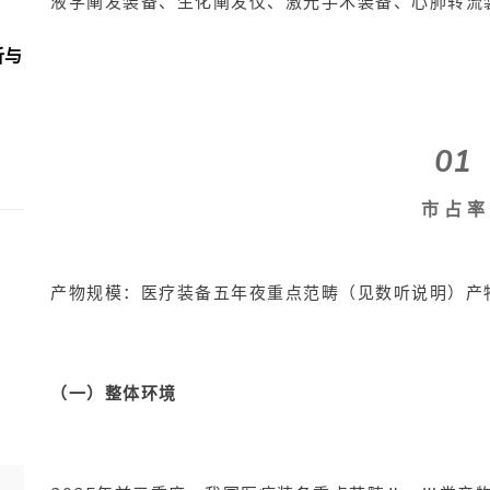
液学阐发装备、生化阐发仪、激光手术装备、心肺转流
析与
01
市 占 率
产物规模：医疗装备五年夜重点范畴（见数听说明）产
（一）整体环境