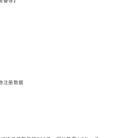
装备等】
物注册数据