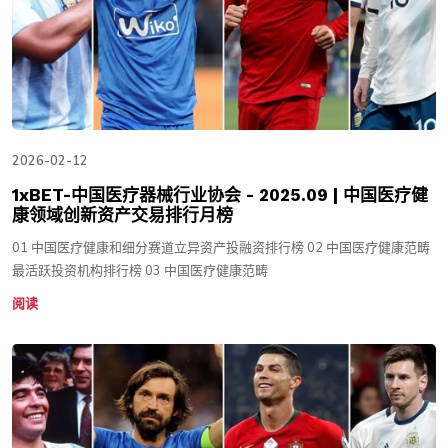
2026-02-12
1xBET-中国医疗器械行业协会 - 2025.09 | 中国医疗健
康领域创新资产交易排行月榜
01 中国医疗健康和细分赛道立异资产投融资排行榜 02 中国医疗健康范畴
最活跃投资机构排行榜 03 中国医疗健康范畴
阅读