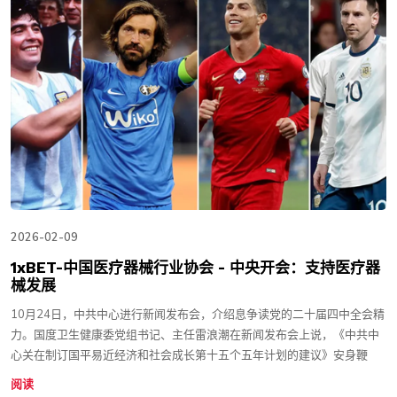
2026-02-09
1xBET-中国医疗器械行业协会 - 中央开会：支持医疗器
械发展
10月24日，中共中心进行新闻发布会，介绍息争读党的二十届四中全会精
力。国度卫生健康委党组书记、主任雷浪潮在新闻发布会上说，《中共中
心关在制订国平易近经济和社会成长第十五个五年计划的建议》安身鞭
阅读