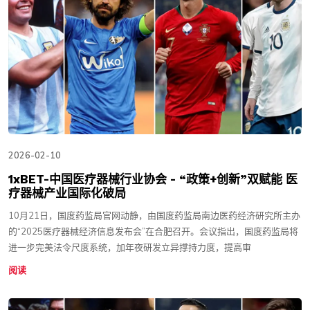
2026-02-10
1xBET-中国医疗器械行业协会 - “政策+创新”双赋能 医
疗器械产业国际化破局
10月21日，国度药监局官网动静，由国度药监局南边医药经济研究所主办
的“2025医疗器械经济信息发布会”在合肥召开。会议指出，国度药监局将
进一步完美法令尺度系统，加年夜研发立异撑持力度，提高审
阅读