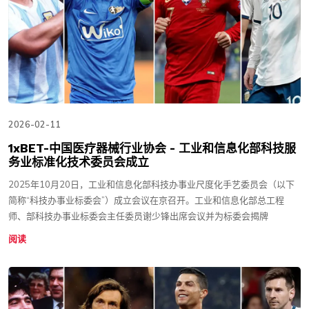
2026-02-11
1xBET-中国医疗器械行业协会 - 工业和信息化部科技服
务业标准化技术委员会成立
2025年10月20日，工业和信息化部科技办事业尺度化手艺委员会（以下
简称“科技办事业标委会”）成立会议在京召开。工业和信息化部总工程
师、部科技办事业标委会主任委员谢少锋出席会议并为标委会揭牌
阅读