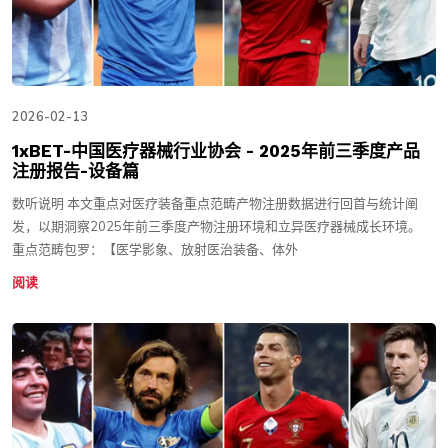
2026-02-13
1xBET-中国医疗器械行业协会 - 2025年前三季度产品
注册报告-设备篇
数听说明 本文重点对医疗装备重点范畴产物注册数据进行回首与统计阐
发，以期洞察2025年前三季度产物注册环境和立异医疗器械成长环境。
重点范畴包罗：【医学影象、放射医治装备、体外
阅读